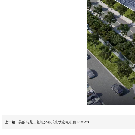
上一篇
美的马龙二基地分布式光伏发电项目13MWp