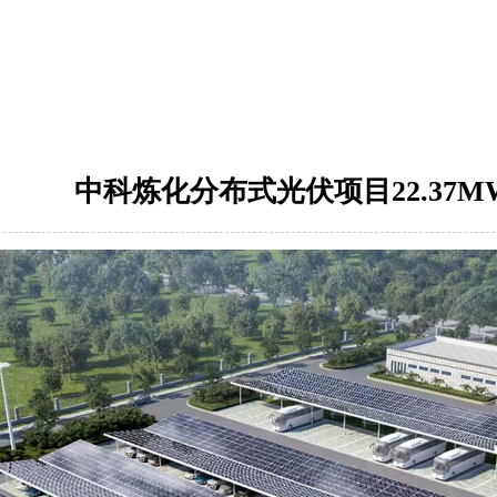
中科炼化分布式光伏项目22.37M