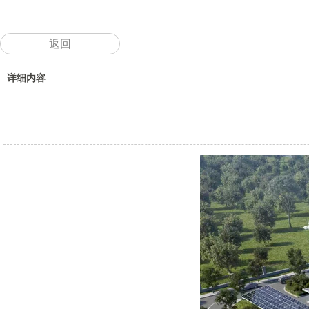
返回
详细内容