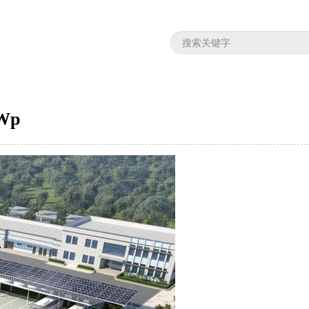
Wp
返回