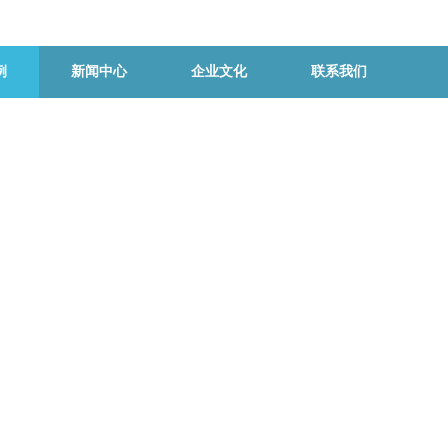
例
新闻中心
企业文化
联系我们