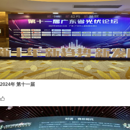
2024年 第十一届