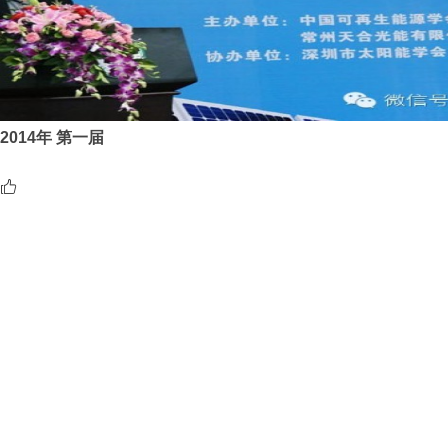
2014年 第一届