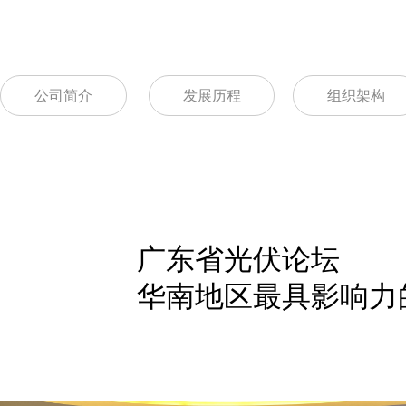
公司简介
发展历程
组织架构
广东省光伏论坛
华南地区最具影响力