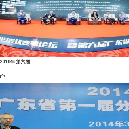
2019年 第六届