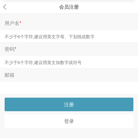
会员注册
用户名
*
密码
*
邮箱
注册
登录